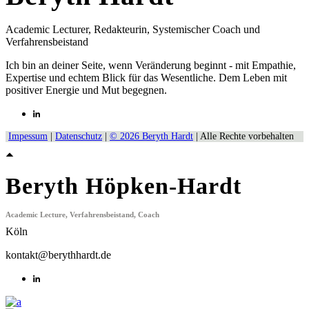
Academic Lecturer, Redakteurin, Systemischer Coach und
Verfahrensbeistand
Ich bin an deiner Seite, wenn Veränderung beginnt - mit Empathie,
Expertise und echtem Blick für das Wesentliche. Dem Leben mit
positiver Energie und Mut begegnen.
Impessum
|
Datenschutz
|
© 2026 Beryth Hardt
| Alle Rechte vorbehalten
Beryth Höpken-Hardt
Academic Lecture, Verfahrensbeistand, Coach
Köln
kontakt@berythhardt.de