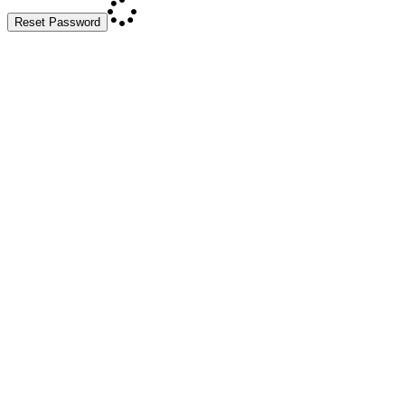
Reset Password