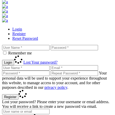
Login
Register
Reset Password
Remember me
Lost Your password?
Login
Your
personal data will be used to support your experience throughout
this website, to manage access to your account, and for other
purposes described in our
privacy policy
.
Register
Lost your password? Please enter your username or email address.
You will receive a link to create a new password via email.