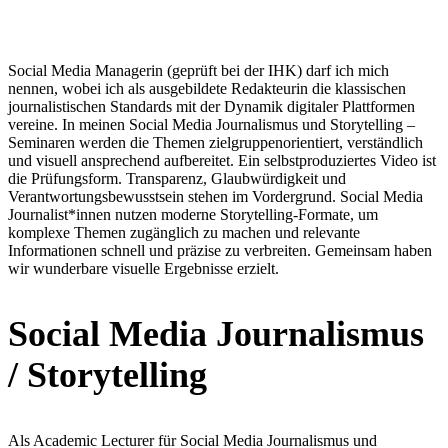
Social Media Managerin (geprüft bei der IHK) darf ich mich
nennen, wobei ich als ausgebildete Redakteurin die klassischen
journalistischen Standards mit der Dynamik digitaler Plattformen
vereine. In meinen Social Media Journalismus und Storytelling –
Seminaren werden die Themen zielgruppenorientiert, verständlich
und visuell ansprechend aufbereitet. Ein selbstproduziertes Video ist
die Prüfungsform. Transparenz, Glaubwürdigkeit und
Verantwortungsbewusstsein stehen im Vordergrund. Social Media
Journalist*innen nutzen moderne Storytelling-Formate, um
komplexe Themen zugänglich zu machen und relevante
Informationen schnell und präzise zu verbreiten. Gemeinsam haben
wir wunderbare visuelle Ergebnisse erzielt.
Social Media Journalismus
/ Storytelling
Als Academic Lecturer für Social Media Journalismus und