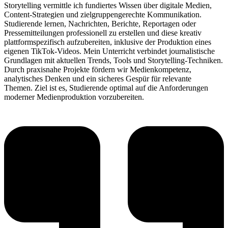
Storytelling vermittle ich fundiertes Wissen über digitale Medien,
Content-Strategien und zielgruppengerechte Kommunikation.
Studierende lernen, Nachrichten, Berichte, Reportagen oder
Pressemitteilungen professionell zu erstellen und diese kreativ
plattformspezifisch aufzubereiten, inklusive der Produktion eines
eigenen TikTok-Videos. Mein Unterricht verbindet journalistische
Grundlagen mit aktuellen Trends, Tools und Storytelling-Techniken.
Durch praxisnahe Projekte fördern wir Medienkompetenz,
analytisches Denken und ein sicheres Gespür für relevante
Themen. Ziel ist es, Studierende optimal auf die Anforderungen
moderner Medienproduktion vorzubereiten.