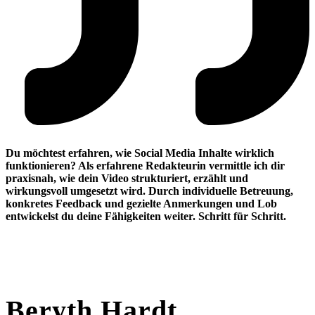
Du möchtest erfahren, wie Social Media Inhalte wirklich
funktionieren? Als erfahrene Redakteurin vermittle ich dir
praxisnah, wie dein Video strukturiert, erzählt und
wirkungsvoll umgesetzt wird. Durch individuelle Betreuung,
konkretes Feedback und gezielte Anmerkungen und Lob
entwickelst du deine Fähigkeiten weiter. Schritt für Schritt.
Beryth Hardt