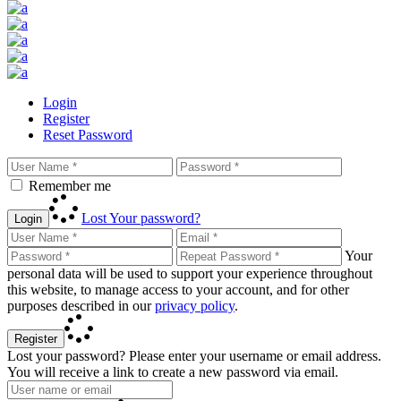
Login
Register
Reset Password
Remember me
Lost Your password?
Login
Your
personal data will be used to support your experience throughout
this website, to manage access to your account, and for other
purposes described in our
privacy policy
.
Register
Lost your password? Please enter your username or email address.
You will receive a link to create a new password via email.