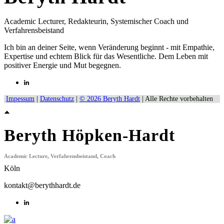
Academic Lecturer, Redakteurin, Systemischer Coach und
Verfahrensbeistand
Ich bin an deiner Seite, wenn Veränderung beginnt - mit Empathie,
Expertise und echtem Blick für das Wesentliche. Dem Leben mit
positiver Energie und Mut begegnen.
Impessum
|
Datenschutz
|
© 2026 Beryth Hardt
| Alle Rechte vorbehalten
Beryth Höpken-Hardt
Academic Lecture, Verfahrensbeistand, Coach
Köln
kontakt@berythhardt.de