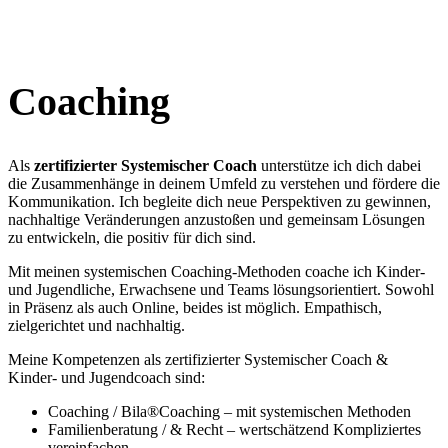
Coaching
Als
zertifizierter Systemischer Coach
unterstütze ich dich dabei
die Zusammenhänge in deinem Umfeld zu verstehen und fördere die
Kommunikation. Ich begleite dich neue Perspektiven zu gewinnen,
nachhaltige Veränderungen anzustoßen und gemeinsam Lösungen
zu entwickeln, die positiv für dich sind.
Mit meinen systemischen Coaching-Methoden coache ich Kinder-
und Jugendliche, Erwachsene und Teams lösungsorientiert. Sowohl
in Präsenz als auch Online, beides ist möglich. Empathisch,
zielgerichtet und nachhaltig.
Meine Kompetenzen als zertifizierter Systemischer Coach &
Kinder- und Jugendcoach sind:
Coaching / Bila®Coaching – mit systemischen Methoden
Familienberatung / & Recht – wertschätzend Kompliziertes
vereinfachen