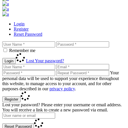
Login
Register
Reset Password
Remember me
Lost Your password?
Login
Your
personal data will be used to support your experience throughout
this website, to manage access to your account, and for other
purposes described in our
privacy policy
.
Register
Lost your password? Please enter your username or email address.
You will receive a link to create a new password via email.
Reset Password