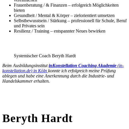
Frauenberatung / & Finanzen – erfolgreich Möglichkeiten
bieten
Gesundheit / Mental & Körper – zielorientiert umsetzen
Selbstbewusstsein / Stärkung – professionell für Schule, Beruf
und Privates sein
Resilienz / Training – entspannter Neues bewirken
Systemischer Coach Beryth Hardt
Beim Ausbildungsinstitut
inKonstellation Coaching Akademie
(in-
konstellation.de) in Köln
konnte ich erfolgreich meine Prüfung
ablegen und habe eine Anerkennung durch die Industrie- und
Handelskammer erhalten.
Beryth Hardt