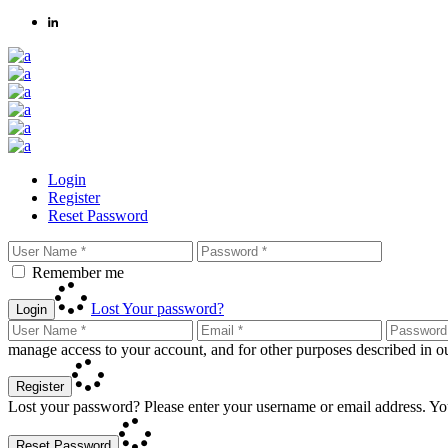
Login
Register
Reset Password
Remember me
Lost Your password?
Login
manage access to your account, and for other purposes described in 
Register
Lost your password? Please enter your username or email address. You
Reset Password