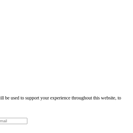
ll be used to support your experience throughout this website, to