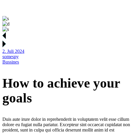
2. Juli 2024
somespy
Bussines
How to achieve your
goals
Duis aute irure dolor in reprehenderit in voluptatem velit esse cillum
dolore eu fugiat nulla pariatur. Excepteur sint occaecat cupidatat non
proident, sunt in culpa qui officia deserunt mollit anim id est