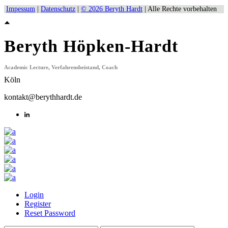
Impessum
|
Datenschutz
|
© 2026 Beryth Hardt
| Alle Rechte vorbehalten
Beryth Höpken-Hardt
Academic Lecture, Verfahrensbeistand, Coach
Köln
kontakt@berythhardt.de
Login
Register
Reset Password