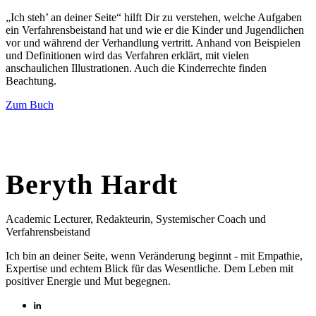
„Ich steh’ an deiner Seite“ hilft Dir zu verstehen, welche Aufgaben
ein Verfahrensbeistand hat und wie er die Kinder und Jugendlichen
vor und während der Verhandlung vertritt. Anhand von Beispielen
und Definitionen wird das Verfahren erklärt, mit vielen
anschaulichen Illustrationen. Auch die Kinderrechte finden
Beachtung.
Zum Buch
Beryth Hardt
Academic Lecturer, Redakteurin, Systemischer Coach und
Verfahrensbeistand
Ich bin an deiner Seite, wenn Veränderung beginnt - mit Empathie,
Expertise und echtem Blick für das Wesentliche. Dem Leben mit
positiver Energie und Mut begegnen.