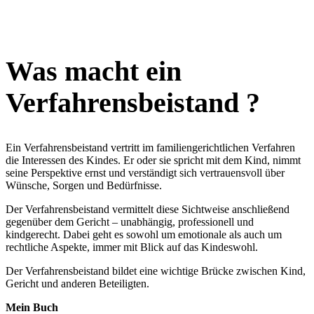
Was macht ein
Verfahrensbeistand ?
Ein Verfahrensbeistand vertritt im familiengerichtlichen Verfahren
die Interessen des Kindes. Er oder sie spricht mit dem Kind, nimmt
seine Perspektive ernst und verständigt sich vertrauensvoll über
Wünsche, Sorgen und Bedürfnisse.
Der Verfahrensbeistand vermittelt diese Sichtweise anschließend
gegenüber dem Gericht – unabhängig, professionell und
kindgerecht. Dabei geht es sowohl um emotionale als auch um
rechtliche Aspekte, immer mit Blick auf das Kindeswohl.
Der Verfahrensbeistand bildet eine wichtige Brücke zwischen Kind,
Gericht und anderen Beteiligten.
Mein Buch